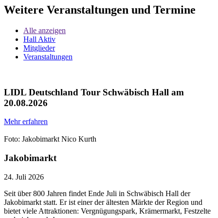
Weitere Veranstaltungen und Termine
Alle anzeigen
Hall Aktiv
Mitglieder
Veranstaltungen
LIDL Deutschland Tour Schwäbisch Hall am
20.08.2026
Mehr erfahren
Foto: Jakobimarkt Nico Kurth
Jakobimarkt
24. Juli 2026
Seit über 800 Jahren findet Ende Juli in Schwäbisch Hall der
Jakobimarkt statt. Er ist einer der ältesten Märkte der Region und
bietet viele Attraktionen: Vergnügungspark, Krämermarkt, Festzelte