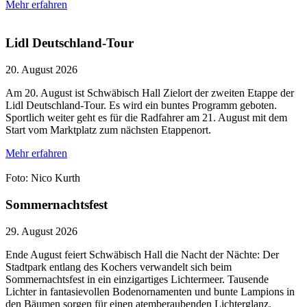
Mehr erfahren
Lidl Deutschland-Tour
20. August 2026
Am 20. August ist Schwäbisch Hall Zielort der zweiten Etappe der
Lidl Deutschland-Tour. Es wird ein buntes Programm geboten.
Sportlich weiter geht es für die Radfahrer am 21. August mit dem
Start vom Marktplatz zum nächsten Etappenort.
Mehr erfahren
Foto: Nico Kurth
Sommernachtsfest
29. August 2026
Ende August feiert Schwäbisch Hall die Nacht der Nächte: Der
Stadtpark entlang des Kochers verwandelt sich beim
Sommernachtsfest in ein einzigartiges Lichtermeer. Tausende
Lichter in fantasievollen Bodenornamenten und bunte Lampions in
den Bäumen sorgen für einen atemberaubenden Lichterglanz.