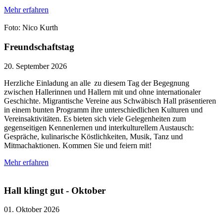
Mehr erfahren
Foto: Nico Kurth
Freundschaftstag
20. September 2026
Herzliche Einladung an alle zu diesem Tag der Begegnung
zwischen Hallerinnen und Hallern mit und ohne internationaler
Geschichte. Migrantische Vereine aus Schwäbisch Hall präsentieren
in einem bunten Programm ihre unterschiedlichen Kulturen und
Vereinsaktivitäten. Es bieten sich viele Gelegenheiten zum
gegenseitigen Kennenlernen und interkulturellem Austausch:
Gespräche, kulinarische Köstlichkeiten, Musik, Tanz und
Mitmachaktionen. Kommen Sie und feiern mit!
Mehr erfahren
Hall klingt gut - Oktober
01. Oktober 2026