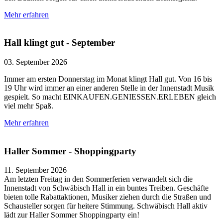
Mehr erfahren
Hall klingt gut - September
03. September 2026
Immer am ersten Donnerstag im Monat klingt Hall gut. Von 16 bis
19 Uhr wird immer an einer anderen Stelle in der Innenstadt Musik
gespielt. So macht EINKAUFEN.GENIESSEN.ERLEBEN gleich
viel mehr Spaß.
Mehr erfahren
Haller Sommer - Shoppingparty
11. September 2026
Am letzten Freitag in den Sommerferien verwandelt sich die
Innenstadt von Schwäbisch Hall in ein buntes Treiben. Geschäfte
bieten tolle Rabattaktionen, Musiker ziehen durch die Straßen und
Schausteller sorgen für heitere Stimmung. Schwäbisch Hall aktiv
lädt zur Haller Sommer Shoppingparty ein!