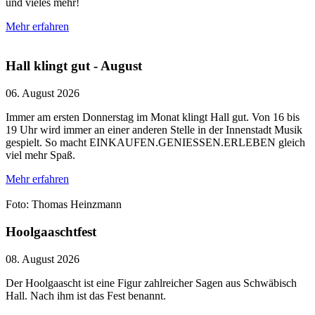
und vieles mehr!
Mehr erfahren
Hall klingt gut - August
06. August 2026
Immer am ersten Donnerstag im Monat klingt Hall gut. Von 16 bis
19 Uhr wird immer an einer anderen Stelle in der Innenstadt Musik
gespielt. So macht EINKAUFEN.GENIESSEN.ERLEBEN gleich
viel mehr Spaß.
Mehr erfahren
Foto: Thomas Heinzmann
Hoolgaaschtfest
08. August 2026
Der Hoolgaascht ist eine Figur zahlreicher Sagen aus Schwäbisch
Hall. Nach ihm ist das Fest benannt.