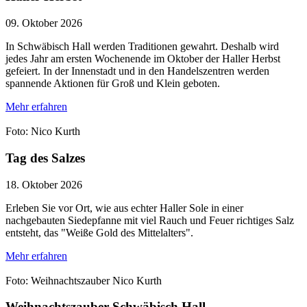
09. Oktober 2026
In Schwäbisch Hall werden Traditionen gewahrt. Deshalb wird
jedes Jahr am ersten Wochenende im Oktober der Haller Herbst
gefeiert. In der Innenstadt und in den Handelszentren werden
spannende Aktionen für Groß und Klein geboten.
Mehr erfahren
Foto: Nico Kurth
Tag des Salzes
18. Oktober 2026
Erleben Sie vor Ort, wie aus echter Haller Sole in einer
nachgebauten Siedepfanne mit viel Rauch und Feuer richtiges Salz
entsteht, das "Weiße Gold des Mittelalters".
Mehr erfahren
Foto: Weihnachtszauber Nico Kurth
Weihnachtszauber Schwäbisch Hall