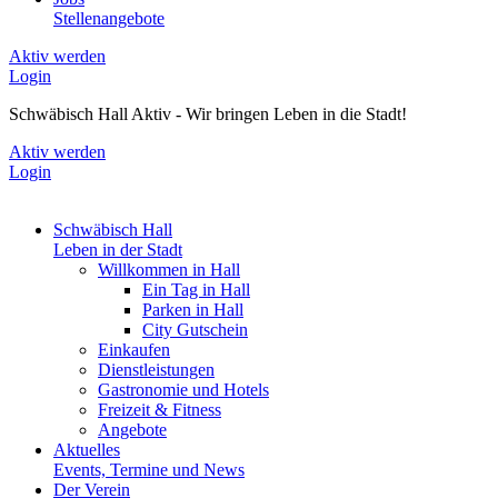
Stellenangebote
Aktiv werden
Login
Schwäbisch Hall Aktiv - Wir bringen Leben in die Stadt!
Aktiv werden
Login
Schwäbisch Hall
Leben in der Stadt
Willkommen in Hall
Ein Tag in Hall
Parken in Hall
City Gutschein
Einkaufen
Dienstleistungen
Gastronomie und Hotels
Freizeit & Fitness
Angebote
Aktuelles
Events, Termine und News
Der Verein