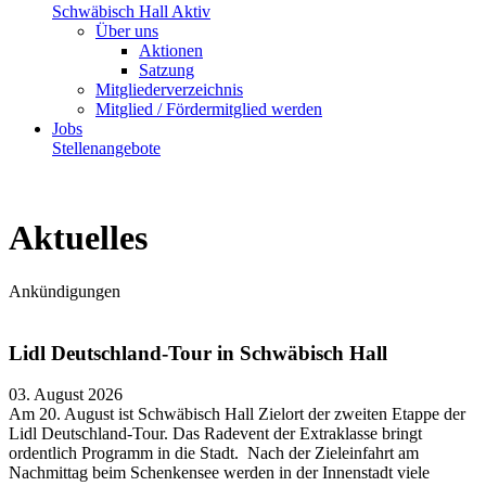
Schwäbisch Hall Aktiv
Über uns
Aktionen
Satzung
Mitgliederverzeichnis
Mitglied / Fördermitglied werden
Jobs
Stellenangebote
Aktuelles
Ankündigungen
Lidl Deutschland-Tour in Schwäbisch Hall
03. August 2026
Am 20. August ist Schwäbisch Hall Zielort der zweiten Etappe der
Lidl Deutschland-Tour. Das Radevent der Extraklasse bringt
ordentlich Programm in die Stadt. Nach der Zieleinfahrt am
Nachmittag beim Schenkensee werden in der Innenstadt viele