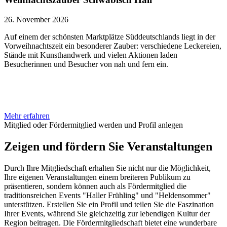
26. November 2026
Auf einem der schönsten Marktplätze Süddeutschlands liegt in der
Vorweihnachtszeit ein besonderer Zauber: verschiedene Leckereien,
Stände mit Kunsthandwerk und vielen Aktionen laden
Besucherinnen und Besucher von nah und fern ein.
Mehr erfahren
Mitglied oder Fördermitglied werden und Profil anlegen
Zeigen und fördern Sie Veranstaltungen
Durch Ihre Mitgliedschaft erhalten Sie nicht nur die Möglichkeit,
Ihre eigenen Veranstaltungen einem breiteren Publikum zu
präsentieren, sondern können auch als Fördermitglied die
traditionsreichen Events "Haller Frühling" und "Heldensommer"
unterstützen. Erstellen Sie ein Profil und teilen Sie die Faszination
Ihrer Events, während Sie gleichzeitig zur lebendigen Kultur der
Region beitragen. Die Fördermitgliedschaft bietet eine wunderbare