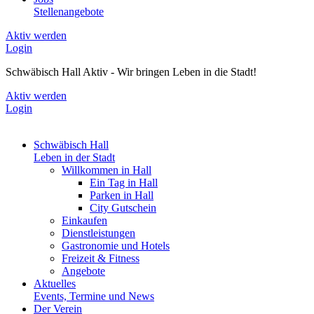
Stellenangebote
Aktiv werden
Login
Schwäbisch Hall Aktiv - Wir bringen Leben in die Stadt!
Aktiv werden
Login
Schwäbisch Hall
Leben in der Stadt
Willkommen in Hall
Ein Tag in Hall
Parken in Hall
City Gutschein
Einkaufen
Dienstleistungen
Gastronomie und Hotels
Freizeit & Fitness
Angebote
Aktuelles
Events, Termine und News
Der Verein