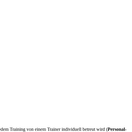
dem Training von einem Trainer individuell betreut wird (
Personal-