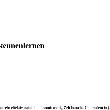
 kennenlernen
sehr effektiv trainiert und somit
wenig Zeit
braucht. Und zudem in je