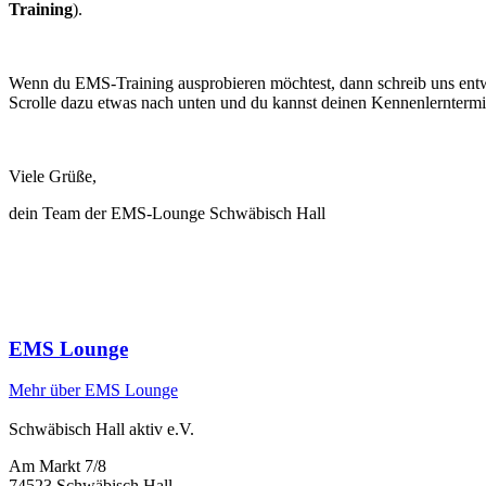
Training
).
Wenn du EMS-Training ausprobieren möchtest, dann schreib uns ent
Scrolle dazu etwas nach unten und du kannst deinen Kennenlerntermi
Viele Grüße,
dein Team der EMS-Lounge Schwäbisch Hall
EMS Lounge
Mehr über EMS Lounge
Schwäbisch Hall aktiv e.V.
Am Markt 7/8
74523 Schwäbisch Hall