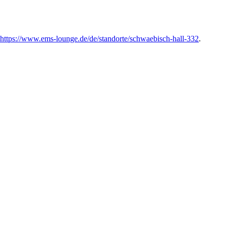
https://www.ems-lounge.de/de/standorte/schwaebisch-hall-332
.