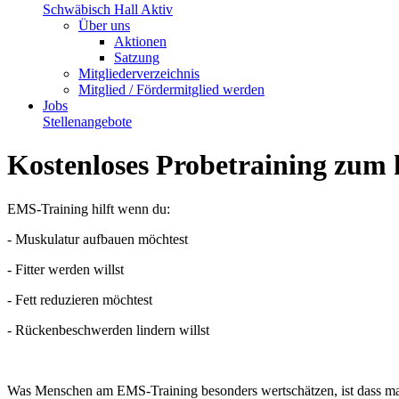
Schwäbisch Hall Aktiv
Über uns
Aktionen
Satzung
Mitgliederverzeichnis
Mitglied / Fördermitglied werden
Jobs
Stellenangebote
Kostenloses Probetraining zum
EMS-Training hilft wenn du:
- Muskulatur aufbauen möchtest
- Fitter werden willst
- Fett reduzieren möchtest
- Rückenbeschwerden lindern willst
Was Menschen am EMS-Training besonders wertschätzen, ist dass man 