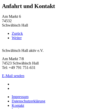
Anfahrt und Kontakt
Am Markt 6
74532
Schwäbisch Hall
Zurück
Weiter
Schwäbisch Hall aktiv e.V.
Am Markt 7/8
74523 Schwäbisch Hall
Tel: +49 791 751-631
E-Mail senden
Impressum
Datenschutzerklärung
Kontakt