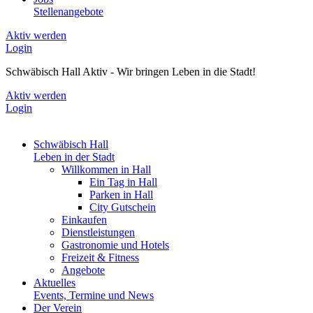
Stellenangebote
Aktiv werden
Login
Schwäbisch Hall Aktiv - Wir bringen Leben in die Stadt!
Aktiv werden
Login
Schwäbisch Hall
Leben in der Stadt
Willkommen in Hall
Ein Tag in Hall
Parken in Hall
City Gutschein
Einkaufen
Dienstleistungen
Gastronomie und Hotels
Freizeit & Fitness
Angebote
Aktuelles
Events, Termine und News
Der Verein