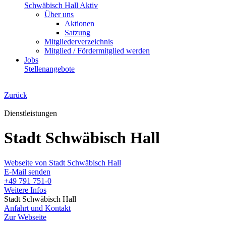
Schwäbisch Hall Aktiv
Über uns
Aktionen
Satzung
Mitgliederverzeichnis
Mitglied / Fördermitglied werden
Jobs
Stellenangebote
Zurück
Dienstleistungen
Stadt Schwäbisch Hall
Webseite von Stadt Schwäbisch Hall
E-Mail senden
+49 791 751-0
Weitere Infos
Stadt Schwäbisch Hall
Anfahrt und Kontakt
Zur Webseite