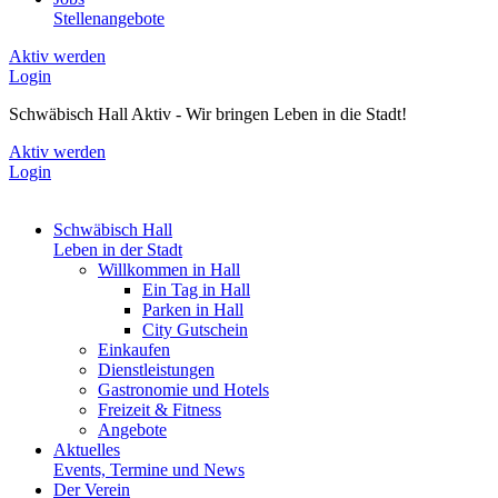
Stellenangebote
Aktiv werden
Login
Schwäbisch Hall Aktiv - Wir bringen Leben in die Stadt!
Aktiv werden
Login
Schwäbisch Hall
Leben in der Stadt
Willkommen in Hall
Ein Tag in Hall
Parken in Hall
City Gutschein
Einkaufen
Dienstleistungen
Gastronomie und Hotels
Freizeit & Fitness
Angebote
Aktuelles
Events, Termine und News
Der Verein