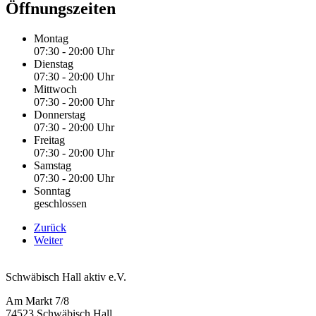
Öffnungszeiten
Montag
07:30 - 20:00 Uhr
Dienstag
07:30 - 20:00 Uhr
Mittwoch
07:30 - 20:00 Uhr
Donnerstag
07:30 - 20:00 Uhr
Freitag
07:30 - 20:00 Uhr
Samstag
07:30 - 20:00 Uhr
Sonntag
geschlossen
Zurück
Weiter
Schwäbisch Hall aktiv e.V.
Am Markt 7/8
74523 Schwäbisch Hall