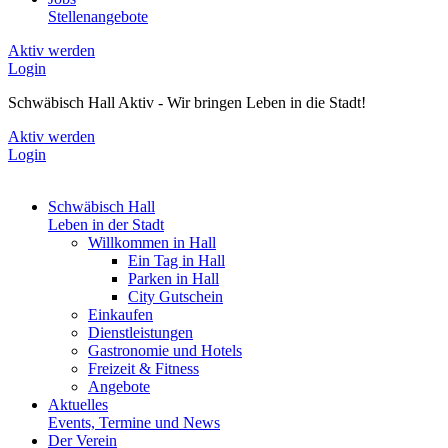
Stellenangebote
Aktiv werden
Login
Schwäbisch Hall Aktiv - Wir bringen Leben in die Stadt!
Aktiv werden
Login
Schwäbisch Hall
Leben in der Stadt
Willkommen in Hall
Ein Tag in Hall
Parken in Hall
City Gutschein
Einkaufen
Dienstleistungen
Gastronomie und Hotels
Freizeit & Fitness
Angebote
Aktuelles
Events, Termine und News
Der Verein