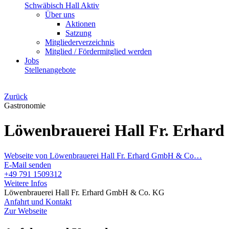
Schwäbisch Hall Aktiv
Über uns
Aktionen
Satzung
Mitgliederverzeichnis
Mitglied / Fördermitglied werden
Jobs
Stellenangebote
Zurück
Gastronomie
Löwenbrauerei Hall Fr. Erha
Webseite von Löwenbrauerei Hall Fr. Erhard GmbH & Co…
E-Mail senden
+49 791 1509312
Weitere Infos
Löwenbrauerei Hall Fr. Erhard GmbH & Co. KG
Anfahrt und Kontakt
Zur Webseite