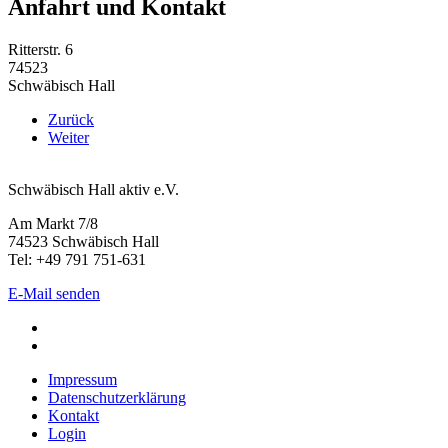
Anfahrt und Kontakt
Ritterstr. 6
74523
Schwäbisch Hall
Zurück
Weiter
Schwäbisch Hall aktiv e.V.
Am Markt 7/8
74523 Schwäbisch Hall
Tel: +49 791 751-631
E-Mail senden
Impressum
Datenschutzerklärung
Kontakt
Login