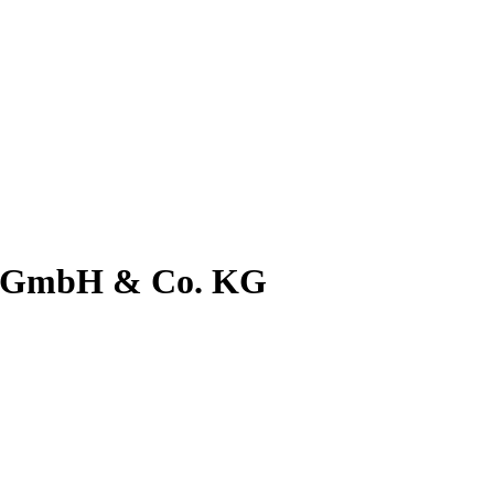
rd GmbH & Co. KG