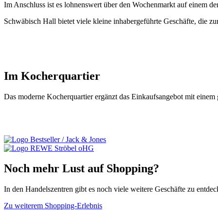
Im Anschluss ist es lohnenswert über den Wochenmarkt auf einem der
Schwäbisch Hall bietet viele kleine inhabergeführte Geschäfte, die 
Im Kocherquartier
Das moderne Kocherquartier ergänzt das Einkaufsangebot mit einem
Noch mehr Lust auf Shopping?
In den Handelszentren gibt es noch viele weitere Geschäfte zu entdec
Zu weiterem Shopping-Erlebnis