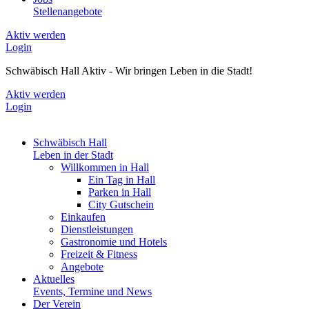
Stellenangebote
Aktiv werden
Login
Schwäbisch Hall Aktiv - Wir bringen Leben in die Stadt!
Aktiv werden
Login
Schwäbisch Hall
Leben in der Stadt
Willkommen in Hall
Ein Tag in Hall
Parken in Hall
City Gutschein
Einkaufen
Dienstleistungen
Gastronomie und Hotels
Freizeit & Fitness
Angebote
Aktuelles
Events, Termine und News
Der Verein