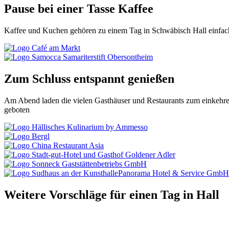
Pause bei einer Tasse Kaffee
Kaffee und Kuchen gehören zu einem Tag in Schwäbisch Hall einfac
Zum Schluss entspannt genießen
Am Abend laden die vielen Gasthäuser und Restaurants zum einkehren 
geboten
Weitere Vorschläge für einen Tag in Hall