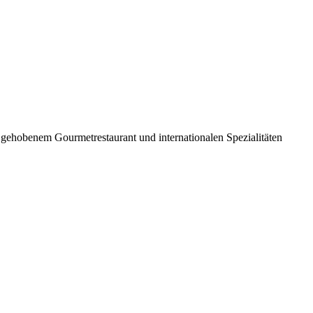
 gehobenem Gourmetrestaurant und internationalen Spezialitäten