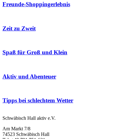
Freunde-Shoppingerlebnis
Zeit zu Zweit
Spaß für Groß und Klein
Aktiv und Abenteuer
Tipps bei schlechtem Wetter
Schwäbisch Hall aktiv e.V.
Am Markt 7/8
74523 Schwäbisch Hall