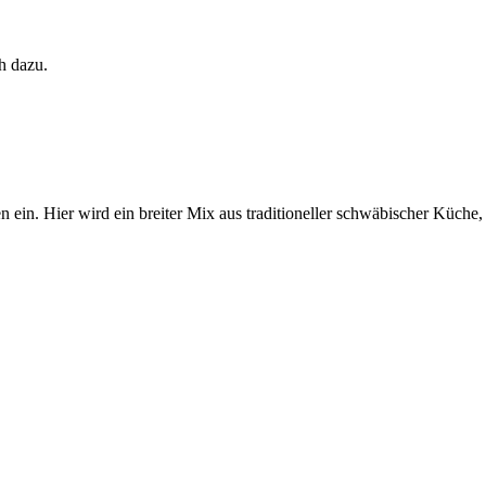
h dazu.
ein. Hier wird ein breiter Mix aus traditioneller schwäbischer Küche,